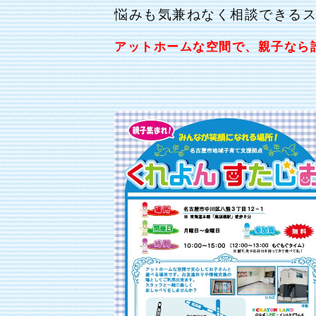
悩みも気兼ねなく相談できる
アットホームな空間で、親子なら