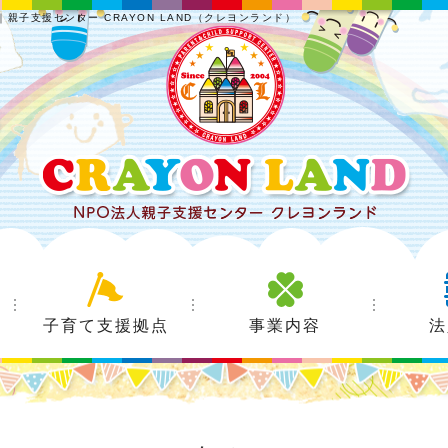
｜親子支援センター CRAYON LAND（クレヨンランド）
子育て支援拠点
事業内容
法