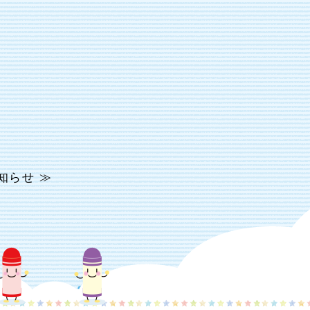
知らせ ≫