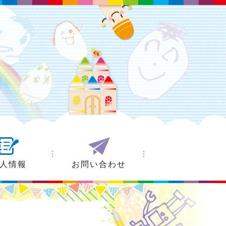
人情報
お問い合わせ