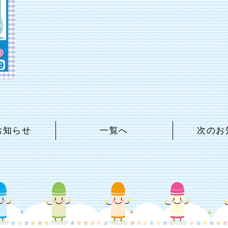
お知らせ
一覧へ
次のお